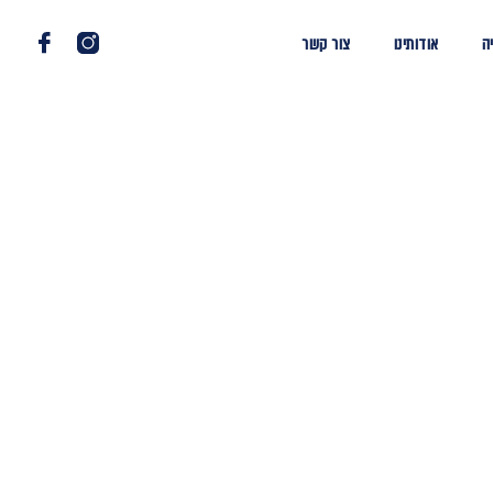
ה
אודותינו
צור קשר