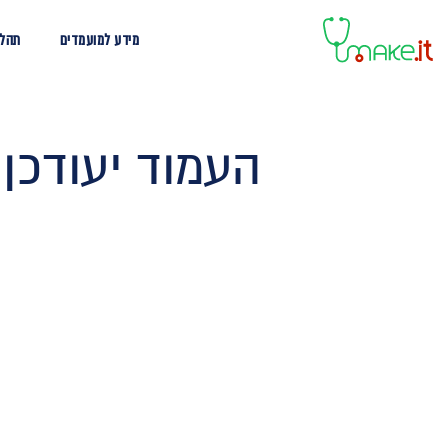
מידע למועמדים
תהלי
העמוד יעודכן