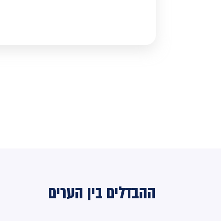
ההבדלים בין הערים