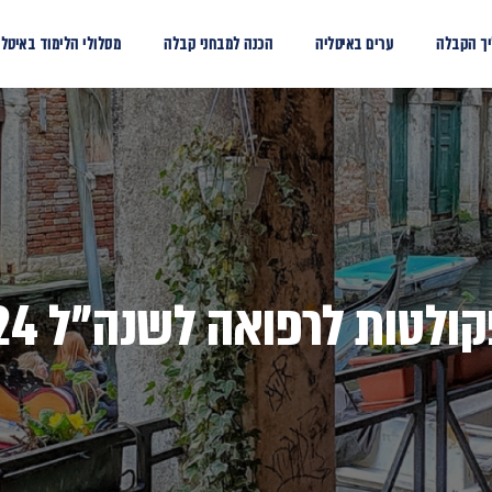
ך הקבלה
ערים באיטליה
הכנה למבחני קבלה
מסלולי הלימוד באיטלי
טות לרפואה לשנה"ל 2023-2024