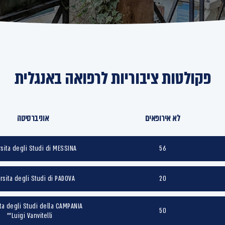
פקולטות ציבוריות לרפואה באנגלית
לא אירופאים
אוניברסיטה
sita degli Studi di MESSINA
56
rsita degli Studi di PADOVA
20
ta degli Studi della CAMPANIA
50
"Luigi Vanvitelli"