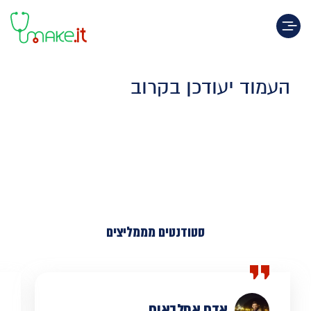
Toggle navigation
העמוד יעודכן בקרוב
סטודנטים מממליצים
אדם אפלבאום