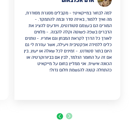
למה לבחור במייקאיט? - מקבלים מסגרת מסודרת,
מה ואיך ללמוד, באיזה סדר ובמה להתמקד. -
המורים הם בעצמם סטודנטים, ויודעים להציג את
הדברים בשפה פשוטה וקלה להבנה. - מלווים
לאורך כל הדרך לקראת המבחן וגם אחריו. - נותנים
כלים ללמידה אפקטיבית ויעילה, אשר עוזרת לי גם
היום בתור סטודנט. - זמינים לכל שאלה או יעוץ, בין
אם זה על החומר הנלמד, לבין אם בביורוקרטיה או
הכוונה אישית. אני ממליץ בחום על מייקאיט
כהתחלה קטנה להגשמת חלום גדול!