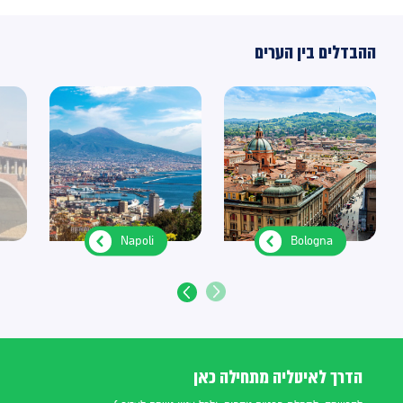
ההבדלים בין הערים
Bologna
Napoli
הדרך לאיטליה מתחילה כאן