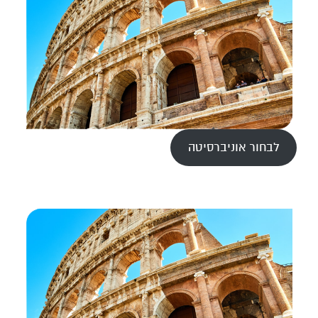
לבחור אוניברסיטה