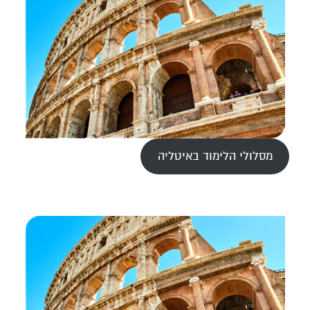
מסלולי הלימוד באיטליה