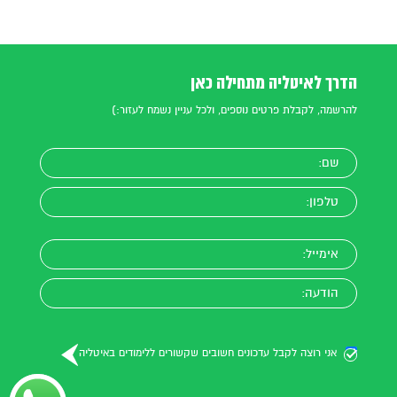
הדרך לאיטליה מתחילה כאן
להרשמה, לקבלת פרטים נוספים, ולכל עניין נשמח לעזור:)
אני רוצה לקבל עדכונים חשובים שקשורים ללימודים באיטליה