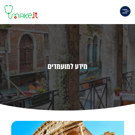
Toggle navigation
מידע למועמדים