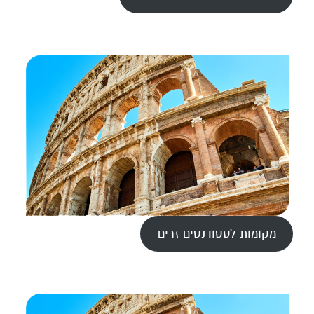
מקומות לסטודנטים זרים