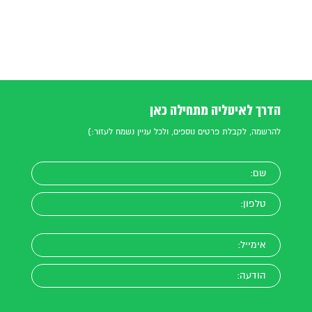
הדרך לאיטליה מתחילה כאן
להרשמה, לקבלת פרטים נוספים, ולכל עניין נשמח לעזור:)