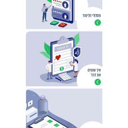
מסלולי הלימוד
איך עושים
את זה?