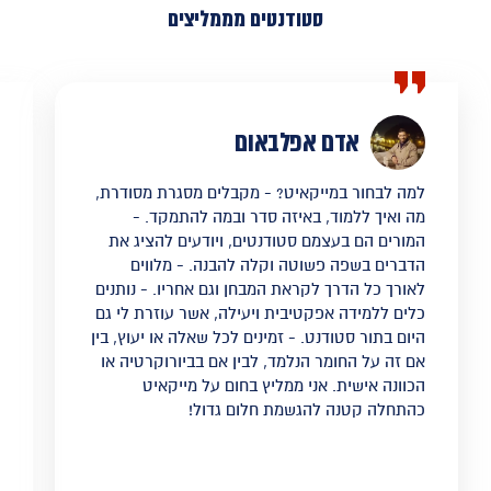
סטודנטים מממליצים
אדם אפלבאום
למה לבחור במייקאיט? - מקבלים מסגרת מסודרת,
מה ואיך ללמוד, באיזה סדר ובמה להתמקד. -
המורים הם בעצמם סטודנטים, ויודעים להציג את
הדברים בשפה פשוטה וקלה להבנה. - מלווים
לאורך כל הדרך לקראת המבחן וגם אחריו. - נותנים
כלים ללמידה אפקטיבית ויעילה, אשר עוזרת לי גם
היום בתור סטודנט. - זמינים לכל שאלה או יעוץ, בין
אם זה על החומר הנלמד, לבין אם בביורוקרטיה או
הכוונה אישית. אני ממליץ בחום על מייקאיט
כהתחלה קטנה להגשמת חלום גדול!