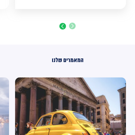
המאמרים שלנו